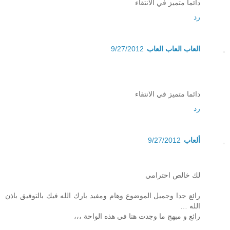
دائما متميز في الانتقاء
رد
العاب العاب العاب
9/27/2012
دائما متميز في الانتقاء
رد
ألعاب
9/27/2012
لك خالص احترامي
رائع جدا وجميل الموضوع وهام ومفيد بارك الله فيك بالتوفيق باذن
الله …
رائع و مبهج ما وجدت هنا في هذه الواحة ،،،