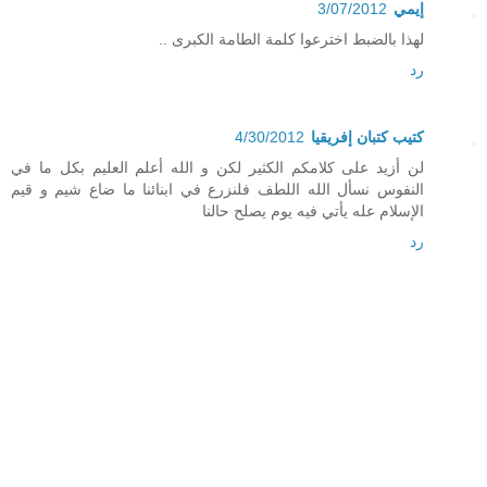
إيمي
3/07/2012
لهذا بالضبط اخترعوا كلمة الطامة الكبرى ..
رد
كتيب كتبان إفريقيا
4/30/2012
لن أزيد على كلامكم الكثير لكن و الله أعلم العليم بكل ما في
النفوس نسأل الله اللطف فلنزرع في ابنائنا ما ضاع شيم و قيم
الإسلام عله يأتي فيه يوم يصلح حالنا
رد