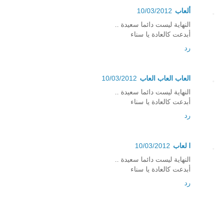
ألعاب
10/03/2012
النهاية ليست دائما سعيدة ..
أبدعت كالعادة يا سناء
رد
العاب العاب العاب
10/03/2012
النهاية ليست دائما سعيدة ..
أبدعت كالعادة يا سناء
رد
ا لعاب
10/03/2012
النهاية ليست دائما سعيدة ..
أبدعت كالعادة يا سناء
رد