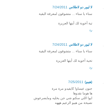
لا ليور دو لاطلاس
7/24/2011
سناء يا سناء ... متشوقون لمعرفة البقية
تية أخوية لك أيتها العزيزة
رد
لا ليور دو لاطلاس
7/24/2011
سناء يا سناء ... متشوقون لمعرفة البقية
تحية أخوية لك أيتها العزيزة
رد
(هيبو)
7/25/2011
جنون عيساوا كايفيدو مرة مرة
ها هوما نقدوها
ايوا اللي سكنو شي جن يخليه ومايصرعوش
نصيحة من هيبو الزعيم هههه