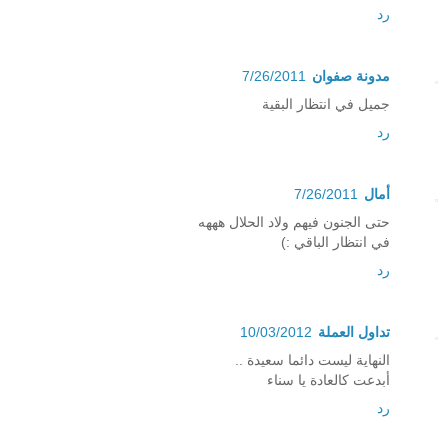
رد
مدونة صفوان
7/26/2011
جميل في انتظار البقية
رد
أمال
7/26/2011
حتى الجنون فيهم ولاد الحلال هههه
في انتظار الباقي :)
رد
تداول العملة
10/03/2012
النهاية ليست دائما سعيدة ..
أبدعت كالعادة يا سناء
رد