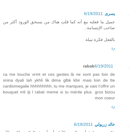
يسرى
6/19/2011
جميل ما فعلته مع أنه كما قلتِ هناك من يستحق الورود أكثر من
صاحب الإبتسامة...
بالفعل فكرة نبيلة
رد
rabab
6/19/2011
ca me touche vrmt et ces gestes là ne sont pas loin de
snina dyali lah ykhli lik dima glbk kbir mais loin de tte
cardiomegalie hhhhhhhhh, tu me manques, je vais t'offrir un
bouquet mli tji l rabat meme si tu mérite plus. gros bizou
mon coeur
رد
خالد زريولي
6/19/2011