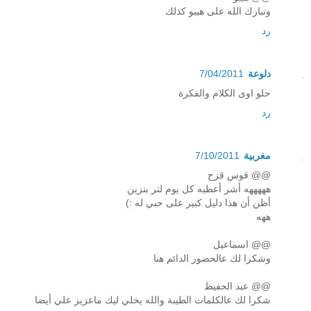
وتبارك الله على هيبو كذلك
رد
دلوعة
7/04/2011
حلو اوى الكلام والفكرة
رد
مغربية
7/10/2011
@@ قوس قزح
هههههه أشر أعطيه كل يوم لتر بنزين
أظن أن هذا دليل كبير على حبي له :)
ههه
@@ اسماعيل
وشكرا لك عالحضور الدائم هنا
@@ عبد الحفيظ
شكرا لك عالكلمات الطيبة والله يخلي ليك ماعزيز علي أيضا