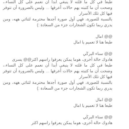
طبعا في كل ما قلته لا ينبغي أبدا أن نعمم على كل النساء،،
وضحت أن ما كتبته يهم حالات أعرفها ... وليس بالضرورة أن تتوفر
فيها كل تلك الأسرار
بالنسبة للصورة، فهي أول صورة أجدها محترمة لثنائي ههه، ومن
يدري ربما تكون الشجارات جزء من السعادة :)
@@ امال
طبعا هنا لا تعميم يا امال
@@ سناء البرڭي
هادوك حالة أخرى، هوما يمكن يعرفوا راسهم اكثر@@ يسرى
طبعا في كل ما قلته لا ينبغي أبدا أن نعمم على كل النساء،،
وضحت أن ما كتبته يهم حالات أعرفها ... وليس بالضرورة أن تتوفر
فيها كل تلك الأسرار
بالنسبة للصورة، فهي أول صورة أجدها محترمة لثنائي ههه، ومن
يدري ربما تكون الشجارات جزء من السعادة :)
@@ امال
طبعا هنا لا تعميم يا امال
@@ سناء البرڭي
هادوك حالة أخرى، هوما يمكن يعرفوا راسهم اكثر